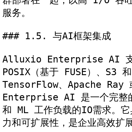
群部署在一起，以高 I/O 吞
服务。

### 1.5. 与AI框架集成

Alluxio Enterprise 
POSIX（基于 FUSE）、S3 和
TensorFlow、Apache Ray
Enterprise AI 是一
和 ML 工作负载的IO需求
力和可扩展性，是企业高效扩展