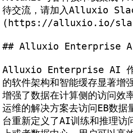
待交流，请加入Alluxio Slack
(https://alluxio.io/sla
## Alluxio Enterprise 
Alluxio Enterpris
的软件架构和智能缓存显著增
增强了数据在计算侧的访问效
运维的解决方案去访问EB数据
台重新定义了AI训练和推理访