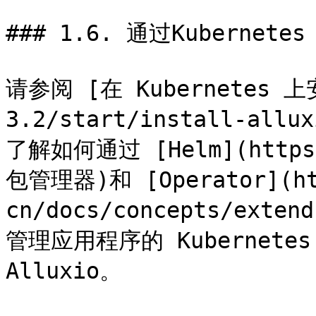
### 1.6. 通过Kubernetes 
请参阅 [在 Kubernetes 上安
3.2/start/install-allu
了解如何通过 [Helm](https:/
包管理器)和 [Operator](htt
cn/docs/concepts/exten
管理应用程序的 Kubernetes 