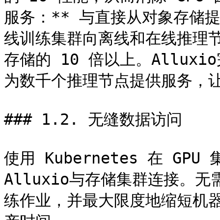
服务：** 与直接从对象存储提
线训练集群向离线和在线推理
存储的 10 倍以上。Allu
为数千个推理节点提供服务，让
### 1.2. 无缝数据访问

使用 Kubernetes 在 GP
Alluxio与存储集群连接。
练作业，并最大限度地缩短机