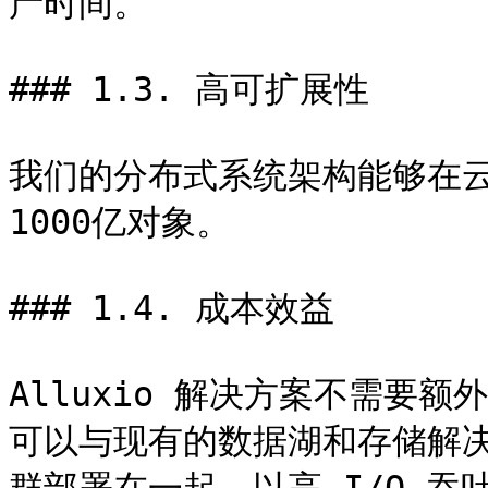
产时间。

### 1.3. 高可扩展性

我们的分布式系统架构能够在
1000亿对象。

### 1.4. 成本效益

Alluxio 解决方案不需要
可以与现有的数据湖和存储解决方