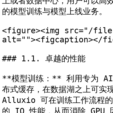
上或者数据中心，用户可以高
的模型训练与模型上线业务。

<figure><img src="/file
alt=""><figcaption></fi
### 1.1. 卓越的性能

**模型训练：** 利用专为 
布式缓存，在数据湖之上可实现高
Alluxio 可在训练工作流
的 IO 性能，从而消除 GPU