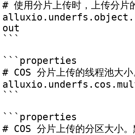
# 使用分片上传时，上传分片的
alluxio.underfs.object.
out

```

```properties

# COS 分片上传的线程池大小
alluxio.underfs.cos.mul
```

```properties

# COS 分片上传的分区大小。