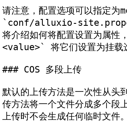
请注意，配置选项可以指定为m
`conf/alluxio-site.
将介绍如何将配置设置为属性，但也
<value>` 将它们设置为挂载
### COS 多段上传

默认的上传方法是一次性从头
传方法将一个文件分成多个段上
上传时不会生成任何临时文件。