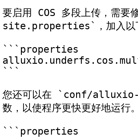
要启用 COS 多段上传，需要修改 
site.properties`，加入
```properties

alluxio.underfs.cos.mul
```

您还可以在 `conf/alluxio
数，以使程序更快更好地运行。
```properties
