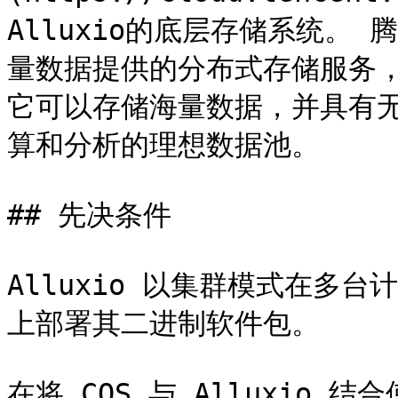
Alluxio的底层存储系统。
量数据提供的分布式存储服务，可通
它可以存储海量数据，并具有
算和分析的理想数据池。

## 先决条件

Alluxio 以集群模式在多
上部署其二进制软件包。

在将 COS 与 Alluxio