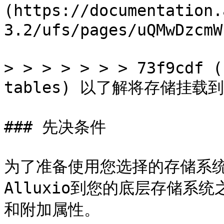
(https://documentation.
3.2/ufs/pages/uQMwDzcm
> > > > > > > 73f9cdf (
tables) 以了解将存储挂载到
### 先决条件

为了准备使用您选择的存储系统与
Alluxio到您的底层存储系
和附加属性。
