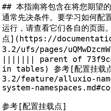
## 本指南将包含在将您期望的
通常先决条件。要学习如何配置每
运行，请查看它们各自的页面。 <
点](https://documentati
3.2/ufs/pages/uQMwDzcm
||||||| parent of 73f9c
in tables) 参考[配置挂载点]
3.2/feature/alluxio-nam
system-namespaces.md#co
参考[配置挂载点]