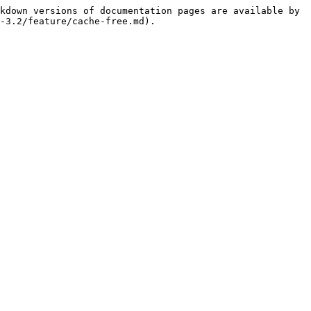
kdown versions of documentation pages are available by 
-3.2/feature/cache-free.md).
