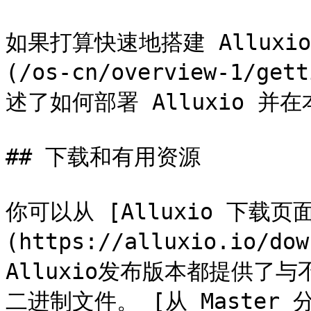
如果打算快速地搭建 Allux
(/os-cn/overview-1/g
述了如何部署 Alluxio 并
## 下载和有用资源

你可以从 [Alluxio 下载页
(https://alluxio.io
Alluxio发布版本都提供了与
二进制文件。 [从 Master 分