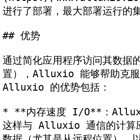
进行了部署，最大部署运行的集群
## 优势

通过简化应用程序访问其数据
置），Alluxio 能够帮助
Alluxio 的优势包括：

* **内存速度 I/O**：Al
这样与 Alluxio 通信的
数据（尤其是从远程位置），以