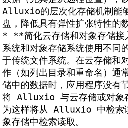
Alluxio的层次化存储机制
盘，降低具有弹性扩张特性的数
* **简化云存储和对象存储
系统和对象存储系统使用不同
于传统文件系统。在云存储和
作（如列出目录和重命名）通
储中的数据时，应用程序没有
将 Alluxio 与云存储或
为这样将从 Alluxio 中
象存储中检索读取。
