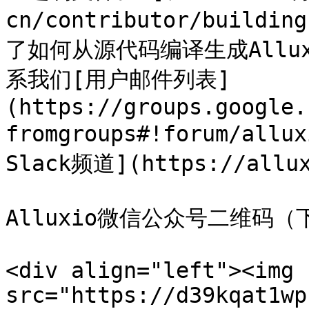
cn/contributor/buildin
了如何从源代码编译生成Allu
系我们[用户邮件列表]
(https://groups.google.
fromgroups#!forum/al
Slack频道](https://allux
Alluxio微信公众号二维码（下
<div align="left"><img 
src="https://d39kqat1wp