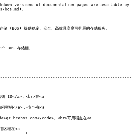
kdown versions of documentation pages are available by 
s/bos.md).

。百度对象存储 (BOS) 提供稳定、安全、高效且高度可扩展的存储服务。

建一个 BOS 存储桶。

-------------------------------------------------------
密钥 ID</a>，<br>在<a 
密访问密钥</a>，<br>在<a 
>gz.bcebos.com</code>。<br>可用端点在<a 
可用区域在<a 