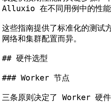
Alluxio 在不同用例中的性能
这些指南提供了标准化的测试
网络和集群配置而异。

## 硬件选型

### Worker 节点

三条原则决定了 Worker 