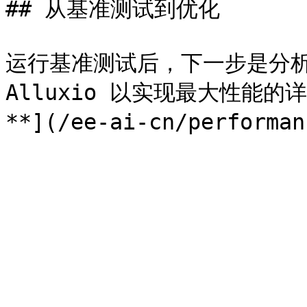
## 从基准测试到优化

运行基准测试后，下一步是分析
Alluxio 以实现最大性能