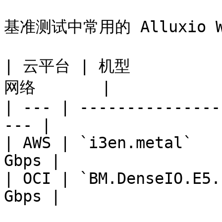
基准测试中常用的 Alluxio W
| 云平台 | 机型           
网络       |

| --- | ---------------
--- |

| AWS | `i3en.metal`   
Gbps |

| OCI | `BM.DenseIO.E5.
Gbps |
