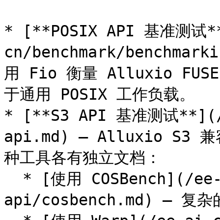
* [**POSIX API 基准测试**
cn/benchmark/benchmark
用 Fio 衡量 Alluxio F
于通用 POSIX 工作负载。

* [**S3 API 基准测试**](/
api.md) — Alluxio 
种工具各有独立文档：

  * [使用 COSBench](/ee-ai-cn/benchmark/s3-
api/cosbench.md) —