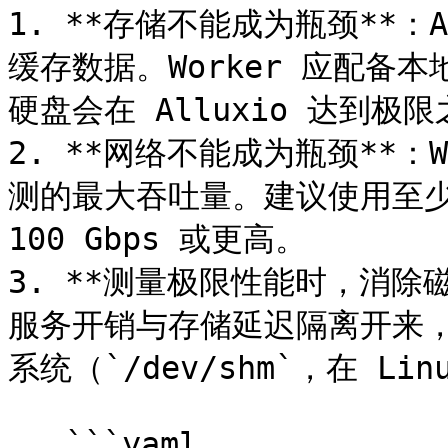
1. **存储不能成为瓶颈**：Al
缓存数据。Worker 应配备本地
硬盘会在 Alluxio 达到极
2. **网络不能成为瓶颈**：
测的最大吞吐量。建议使用至少 2
100 Gbps 或更高。

3. **测量极限性能时，消除磁盘
服务开销与存储延迟隔离开来，可
系统（`/dev/shm`，在 Li
   ```yaml
