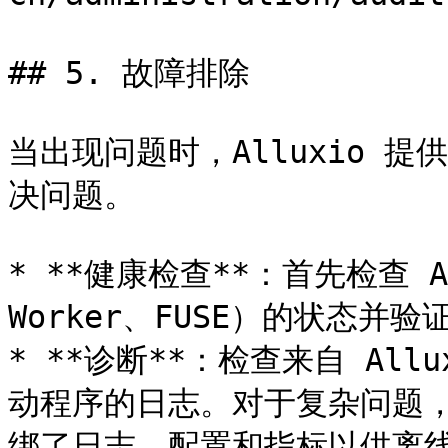
## 5. 故障排除

当出现问题时，Alluxio 
决问题。

* **健康检查**：首先检查 Al
Worker、FUSE）的状态并验证
* **诊断**：检查来自 Allux
动程序的日志。对于复杂问题
绑了日志、配置和指标以供离线