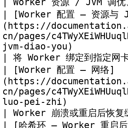
| Worker 资源 / JVM 调优、OOM 诊断     
| [Worker 配置 — 资源与 
(https://documentation.
cn/pages/c4TWyXEiWHUuql
jvm-diao-you)          
| 将 Worker 绑定到指定网卡                          
| [Worker 配置 — 网络]
(https://documentation.
cn/pages/c4TWyXEiWHUuql
luo-pei-zhi)           
| Worker 崩溃或重启后恢复缓存覆盖率           
| [哈希环 — Worker 重启