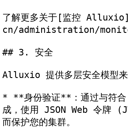
了解更多关于[监控 Alluxio](
cn/administration/moni
## 3. 安全

Alluxio 提供多层安全模型
* **身份验证**：通过与符合
成，使用 JSON Web 令牌
而保护您的集群。
