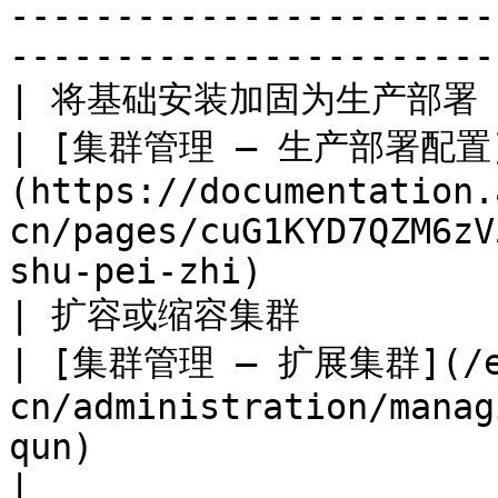
-----------------------
-----------------------
| 将基础安装加固为生产部署（节点固定、HA、
| [集群管理 — 生产部署配置
(https://documentation.
cn/pages/cuG1KYD7QZM6zV
shu-pei-zhi)           
| 扩容或缩容集群                                    
| [集群管理 — 扩展集群](/e
cn/administration/manag
qun)                                                                     
|
