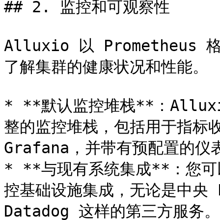
## 2. 监控和可观察性

Alluxio 以 Prometh
了解集群的健康状况和性能。

* **默认监控堆栈**：Allux
整的监控堆栈，包括用于指标收集的
Grafana，并带有预配置的仪表
* **与现有系统集成**：您可
控基础设施集成，无论是中央 Pro
Datadog 这样的第三方服务。
