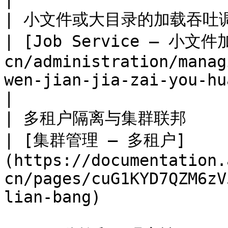
| 小文件或大目录的加载吞吐调优                        
| [Job Service — 小文件
cn/administration/manag
wen-jian-jia-zai-you-hua)                                    
|

| 多租户隔离与集群联邦                                 
| [集群管理 — 多租户]
(https://documentation.
cn/pages/cuG1KYD7QZM6zV
lian-bang)             