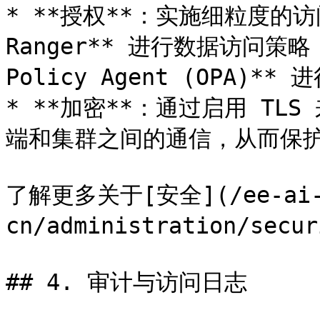
* **授权**：实施细粒度的访问
Ranger** 进行数据访问策略（
Policy Agent (OPA)*
* **加密**：通过启用 TLS
端和集群之间的通信，从而保护
了解更多关于[安全](/ee-ai
cn/administration/secu
## 4. 审计与访问日志
