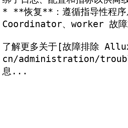
* **恢复**：遵循指导性程
Coordinator、worker 故
了解更多关于[故障排除 Alluxi
cn/administration/trou