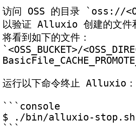
访问 OSS 的目录 `oss://<OSS
以验证 Alluxio 创建的
将看到如下的文件：
`<OSS_BUCKET>/<OSS_DIRE
BasicFile_CACHE_PROMOTE
运行以下命令终止 Alluxio：

```console

$ ./bin/alluxio-stop.sh
```
