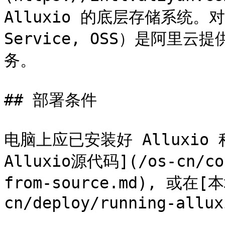
Alluxio 的底层存储系统。对象
Service, OSS）是阿里
务。

## 部署条件

电脑上应已安装好 Alluxi
Alluxio源代码](/os-cn/con
from-source.md), 或在[
cn/deploy/running-allux