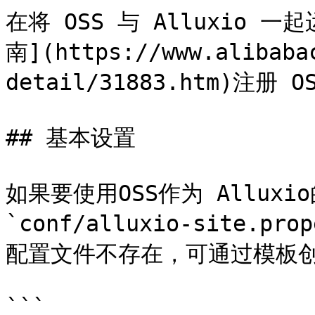
在将 OSS 与 Alluxio 
南](https://www.alibaba
detail/31883.htm)注册 
## 基本设置

如果要使用OSS作为 Allux
`conf/alluxio-site.p
配置文件不存在，可通过模板创
```
