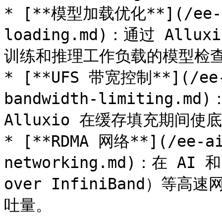
* [**模型加载优化**](/ee-ai
loading.md)：通过 All
训练和推理工作负载的模型检查
* [**UFS 带宽控制**](/ee-
bandwidth-limiting.
Alluxio 在缓存填充期间使
* [**RDMA 网络**](/ee-ai
networking.md)：在 AI 
over InfiniBand）等高