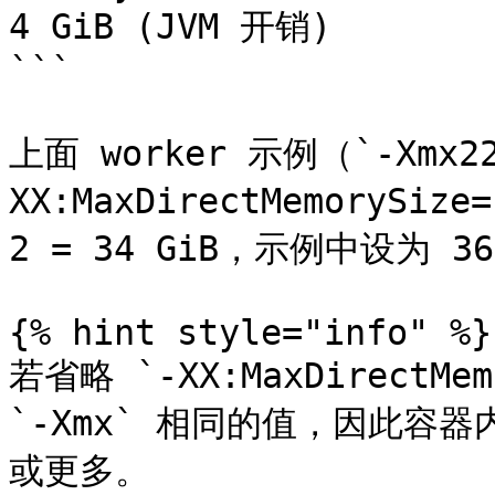
4 GiB (JVM 开销)

```

上面 worker 示例（`-Xmx2
XX:MaxDirectMemorySiz
2 = 34 GiB，示例中设为 36 
{% hint style="info" %}

若省略 `-XX:MaxDirectMe
`-Xmx` 相同的值，因此容器内
或更多。
