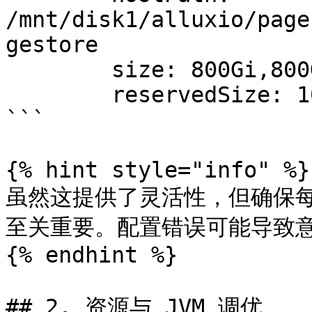
/mnt/disk1/alluxio/page
gestore

        size: 800Gi,800Gi

        reservedSize: 100Gi

```

{% hint style="info" %}

虽然这提供了灵活性，但确保每个 
至关重要。配置错误可能导致意
{% endhint %}

## 2. 资源与 JVM 调优
