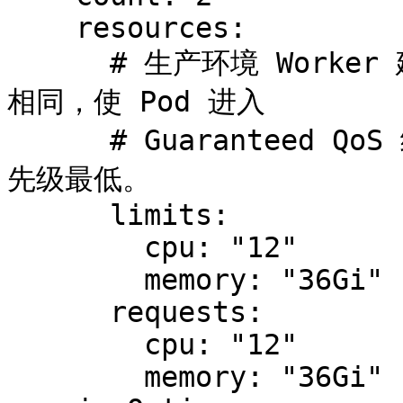
    resources:

      # 生产环境 Worker 建议将 requests 设为与 limits 
相同，使 Pod 进入

      # Guaranteed QoS 级别，在节点资源紧张时被驱逐的优
先级最低。

      limits:

        cpu: "12"

        memory: "36Gi"

      requests:

        cpu: "12"

        memory: "36Gi"
