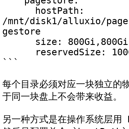
    pagestore:

      hostPath: 
/mnt/disk1/alluxio/page
gestore

      size: 800Gi,800Gi

      reservedSize: 100Gi

```

每个目录必须对应一块独立的物理盘
于同一块盘上不会带来收益。

另一种方式是在操作系统层用 R