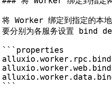
### 将 Worker 绑定到指定网
将 Worker 绑定到指定的本
要分别为各服务设置 bind dev
```properties

alluxio.worker.rpc.bind
alluxio.worker.web.bind
alluxio.worker.data.bin