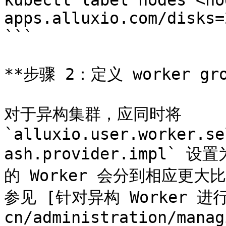
kubectl label nodes <no
apps.alluxio.com/disks=2
```

**步骤 2：定义 worker g
对于异构集群，应同时将 
`alluxio.user.worker.se
ash.provider.impl` 
的 Worker 会分到相应更
参见 [针对异构 Worker 进行
cn/administration/manag