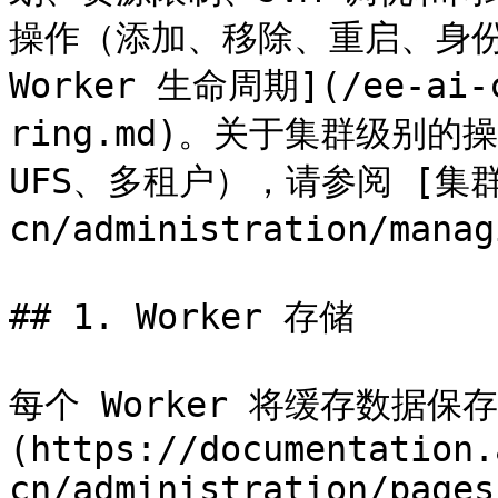
操作（添加、移除、重启、身份
Worker 生命周期](/ee-ai-c
ring.md)。关于集群级别的操
UFS、多租户），请参阅 [集群管
cn/administration/manag
## 1. Worker 存储

每个 Worker 将缓存数据保存在
(https://documentation.
cn/administration/pages