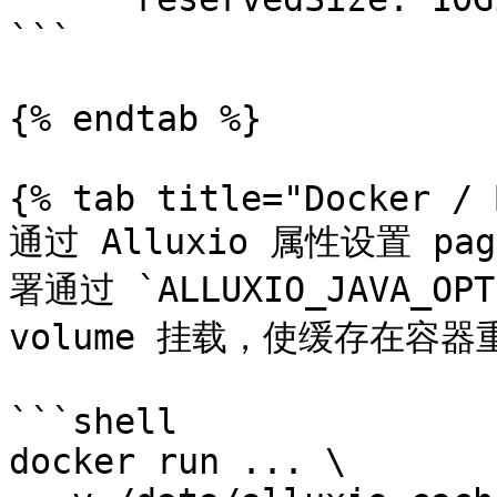
```

{% endtab %}

{% tab title="Docker / 
通过 Alluxio 属性设置 pag
署通过 `ALLUXIO_JAVA_
volume 挂载，使缓存在容器
```shell

docker run ... \
